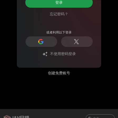
登录
忘记密码？
或者利用以下登录
不使用密码登录
创建免费账号